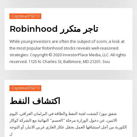
Copstead76210
Robinhood تاجر متكرر
While young investors are often the subject of scorn, a look at
the most popular Robinhood stocks reveals well-reasoned
strategies. Copyright © 2020 InvestorPlace Media, LLC. All rights
reserved. 1125 N. Charles St, Baltimore, MD 21201. Sou
Copstead76210
اكتشاف النفط
شفق نيوز/ كشفت لجنة النفط والطاقة في البرلمان العراقي، اليوم
الاثنين، عن دخول الوزارة مرحلة "الحسم" النهائية مع الشركة كوكاز
الكورية من أجل استئنافها العمل بحقل عكاز الغازي غربي الانبار، أو التوجه
ل