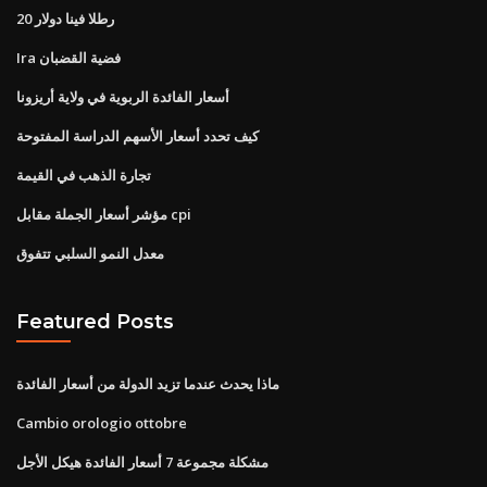
20 رطلا فينا دولار
Ira فضية القضبان
أسعار الفائدة الربوية في ولاية أريزونا
كيف تحدد أسعار الأسهم الدراسة المفتوحة
تجارة الذهب في القيمة
مؤشر أسعار الجملة مقابل cpi
معدل النمو السلبي تتفوق
Featured Posts
ماذا يحدث عندما تزيد الدولة من أسعار الفائدة
Cambio orologio ottobre
مشكلة مجموعة 7 أسعار الفائدة هيكل الأجل