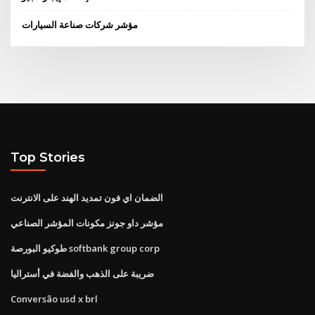
مؤشر شركات صناعة السيارات
Top Stories
الضمان اي فون تمديد الهند على الانترنت
مؤشر داو جونز مكونات المؤشر الصناعي
طوكيو البورصة softbank group corp
ضريبة على الذهب والفضة في أستراليا
Conversão usd x brl