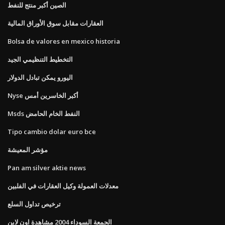
الصين أكبر منتج للنفط
العقارات مقابل سوق الأوراق المالية
Bolsa de valores en mexico historia
التخطيط التنظيمي الجيد
اليورو يمكن تبادل الدولار
Nyse أكبر الخاسرين أمس
Msds النفط الخام الحامض
Tipo cambio dolar euro bce
مؤشر المعيشة
Pan am silver aktie news
معدلات العمولة وكيل العقارات في الفلبين
ترخيص تداول السلع
الجمعة السوداء 2004 مشاهدة اون لاين