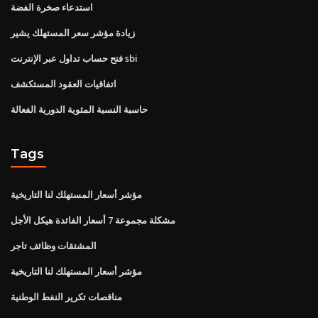
استدعاء صخرة الفضة
زيادة مؤشر سعر المستهلك يشير
فتح حساب تداول عبر الإنترنت sbi
اتفاقيات العقود المستكشف
حاسبة النسبة المئوية الدورية الفعالة
Tags
مؤشر أسعار المستهلك لنا التاريخية
مشكلة مجموعة 7 أسعار الفائدة هيكل الأجل
المشتقات وظائف تاجر
مؤشر أسعار المستهلك لنا التاريخية
مناقصات تكرير النفط الوطنية