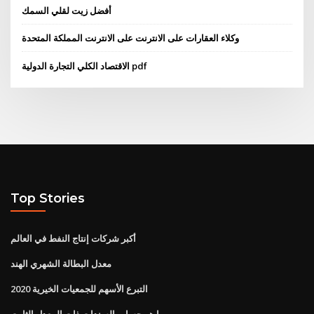
أفضل زيت لقلي السمك
وكلاء العقارات على الانترنت على الانترنت المملكة المتحدة
الاقتصاد الكلي التجارة الدولية pdf
Top Stories
أكبر شركات إنتاج النفط في العالم
معدل البطالة الشهري الهند
التبرع الأسهم للجمعيات الخيرية 2020
ما هو حساب السندات ذات المعدل الثابت