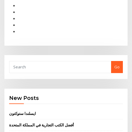
Go
New Posts
ايسلندا ستوكتون
أفضل الكتب التجارية في المملكة المتحدة