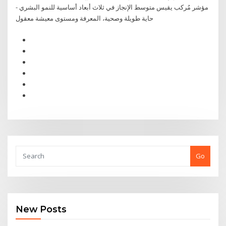
مؤشر مُركب يقيس متوسط الإنجاز في ثلاث أبعاد أساسية للنمو البشري -
حاية طويلة وصحية، المعرفة ومستوى معيشة معقول
Go
New Posts