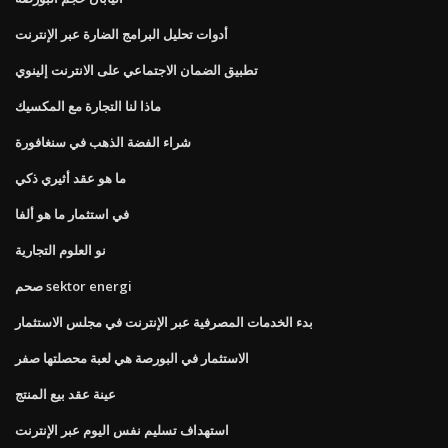
أدوات تحليل البرامج الضارة عبر الإنترنت
تطبيق الضمان الاجتماعي على الانترنت إلينوي
ماذا لنا التجارة مع المكسيك
شراء الفضة الذهب في سنغافورة
ما هو عقد أثيري ذكي
في استثمار ما هو ألفا
نو العلوم التجارية
صحم sektor energi
بدء الخدمات المصرفية عبر الإنترنت في مجلس الاستثمار
الاستثمار في البورصة هي لعبة محصلتها صفر
عينة عقد بيع المنتج
استهداف تسليم نفس اليوم عبر الإنترنت