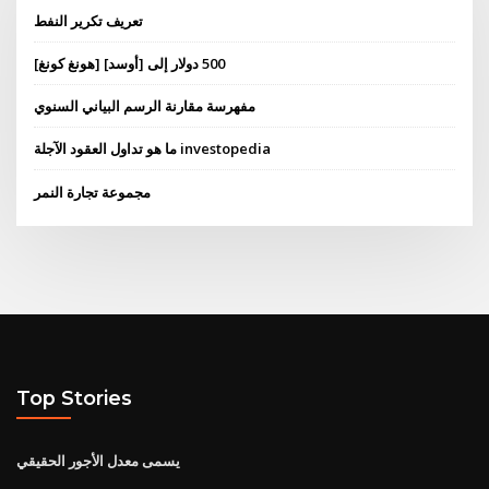
تعريف تكرير النفط
[هونغ كونغ] 500 دولار إلى [أوسد]
مفهرسة مقارنة الرسم البياني السنوي
ما هو تداول العقود الآجلة investopedia
مجموعة تجارة النمر
Top Stories
يسمى معدل الأجور الحقيقي