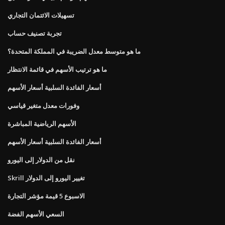
تسهيلات الائتمان التجاري
تجربة تصنيف حساب
ما هو متوسط ​​معدل الضريبة في المملكة المتحدة؟
ما هو ترتيب الأسهم في قائمة الانتظار
أسعار الفائدة السلبية أسعار الأسهم
وفورات معدل متغير قياسي
الأسهم الرياضية المباشرة
أسعار الفائدة السلبية أسعار الأسهم
نقل من الدولار إلى اليورو
Skrill تغيير اليورو إلى الدولار
الاسبوع 5 قيمة مؤشر التجارة
السعي الأسهم الفضة