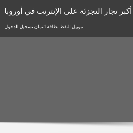
Skip
أكبر تجار التجزئة على الإنترنت في أوروبا
to
content
موبيل النفط بطاقة ائتمان تسجيل الدخول