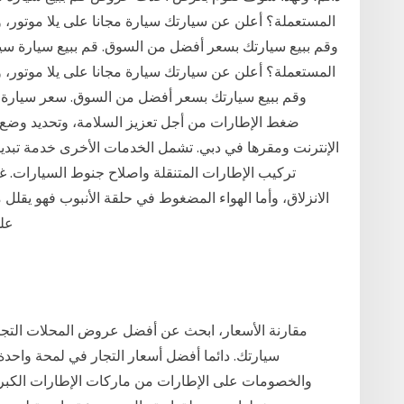
المستعملة؟ أعلن عن سيارتك سيارة مجانا على يلا موتور، 
وقم ببيع سيارتك بسعر أفضل من السوق. قم ببيع سيارة سيار
المستعملة؟ أعلن عن سيارتك سيارة مجانا على يلا موتور، 
ضغط الإطارات من أجل تعزيز السلامة، وتحديد وضع 
الإنترنت ومقرها في دبي. تشمل الخدمات الأخرى خدمة تبد
تركيب الإطارات المتنقلة واصلاح جنوط السيارات. غ
الانزلاق، وأما الهواء المضغوط في حلقة الأنبوب فهو يقل
عل
مقارنة الأسعار، ابحث عن أفضل عروض المحلات التجا
سيارتك. دائما أفضل أسعار التجار في لمحة وا
والخصومات على الإطارات من ماركات الإطارات الكبرى.