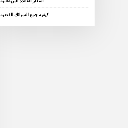
أسعار الفائدة البريطانية
كيفية جمع السبائك الفضية