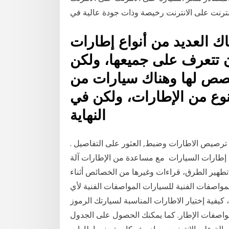
ك العديد من أنواع إطارات
أن تتعرف على جميعها، ولكن
خصص لها وهناك سيارات من
نوع من الإطارات، ولكن في
النهاية
رصيص الاطارات وضبط, العثور على التفاصيل .
ع إطارات السيارات مع مساعدة من الإطارات آلة
تطهير الطرق، قراءات وغيرها من الخصائص أثناء
لمواصفات الفنية للسيارات المواصفات الفنية لأي
طارات السيارات، كيفية إختيار الاطارات المناسبة لسيارتك الرموز
واصفات الإطار. كما يمكنك الحصول على الجدول
سالة على الانترنت مصادر شركات تصنيع إطارات