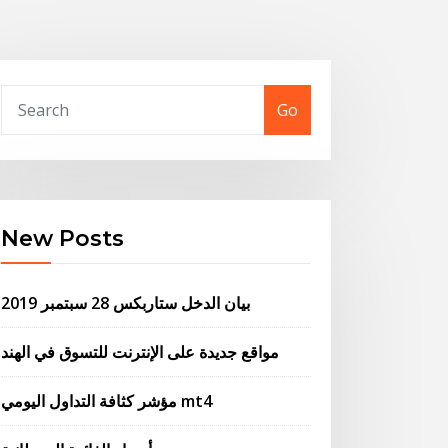
Go
New Posts
بيان الدخل ستاربكس 28 سبتمبر 2019
مواقع جديدة على الإنترنت للتسوق في الهند
مؤشر كثافة التداول اليومي mt4