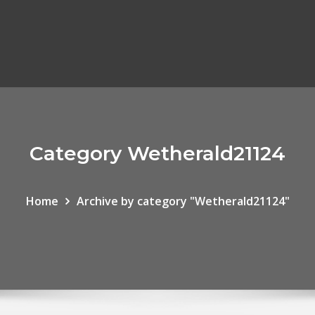
Category Wetherald21124
Home
Archive by category "Wetherald21124"