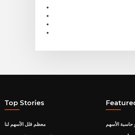
Top Stories
Feature
 حاسبة الأسهم
معظم قلل الأسهم لنا