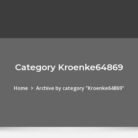
Category Kroenke64869
Home
Archive by category "Kroenke64869"