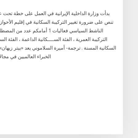
بدأت وزارة الداخلية الإيرانية في العمل على خطة تحت عنو
تنص على ضرورة تغيير التركيبة السكانية في إقليم الأحواز
الناشط السياسي فعاليات 1 أمامكم 
التركيبة العمرية ، الفئة الســــكانية الداعمة ، الفئة الس
السكانية المسنة . ترجمة- أميرة السلاموني يعد «بيتر زيهان»
الخبراء العالميين في مجا