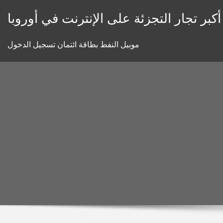
Skip
أكبر تجار التجزئة على الإنترنت في أوروبا
to
content
موبيل النفط بطاقة ائتمان تسجيل الدخول