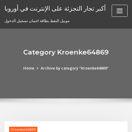
Skip
أكبر تجار التجزئة على الإنترنت في أوروبا
to
content
موبيل النفط بطاقة ائتمان تسجيل الدخول
Category Kroenke64869
Home
Archive by category "Kroenke64869"
Kroenke64869