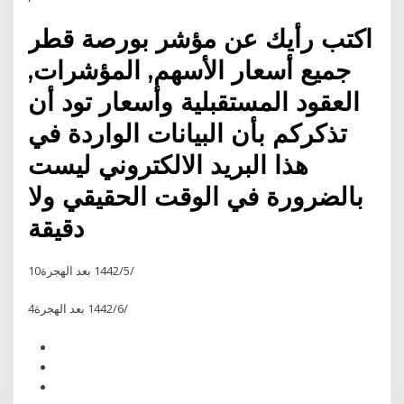
اكتب رأيك عن مؤشر بورصة قطر
جميع أسعار الأسهم, المؤشرات,
العقود المستقبلية وأسعار تود أن
تذكركم بأن البيانات الواردة في
هذا البريد الالكتروني ليست
بالضرورة في الوقت الحقيقي ولا
دقيقة
10‏‏/5‏‏/1442 بعد الهجرة
4‏‏/6‏‏/1442 بعد الهجرة