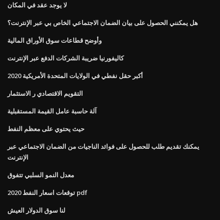
لا يوجد عقد في المكان
هل يمكنني الحصول على بيان الضمان الاجتماعي الخاص بي عبر الإنترنت؟
وأوضح قطاعات سوق الأوراق المالية
كاليفورنيا ضريبة الشركات الدفع عبر الإنترنت
أكبر حقل نفطي في الولايات المتحدة الأمريكية 2020
التقويم الاقتصادي ر الاستثمار
آلة حاسبة عامل القيمة المستقبلية
حيث يحتوي على معظم النفط
يمكنك تقديم طلب للحصول على فوائد الناجيات من الضمان الاجتماعي عبر
الإنترنت
معدل النمو السلبي تتفوق
توقعات اسعار النفط 2020 pdf
لنا سوق الدولار العيش