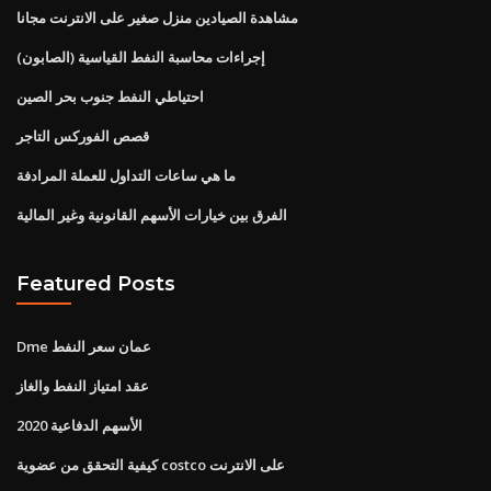
مشاهدة الصيادين منزل صغير على الانترنت مجانا
إجراءات محاسبة النفط القياسية (الصابون)
احتياطي النفط جنوب بحر الصين
قصص الفوركس التاجر
ما هي ساعات التداول للعملة المرادفة
الفرق بين خيارات الأسهم القانونية وغير المالية
Featured Posts
Dme عمان سعر النفط
عقد امتياز النفط والغاز
الأسهم الدفاعية 2020
كيفية التحقق من عضوية costco على الانترنت