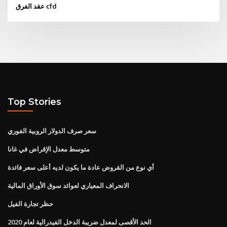
عقد الفرق cfd
Top Stories
سعر صرف الدولار الروبية الفوري
متوسط ​​معدل الإقراض في غانا
أي نوع من القروض عادة ما يكون لديه أعلى سعر فائدة
الانحراف المعياري لعوائد سوق الأوراق المالية
حظر تجارة الفيل
الحد الأقصى لمعدل ضريبة الدخل الفيدرالية لعام 2020