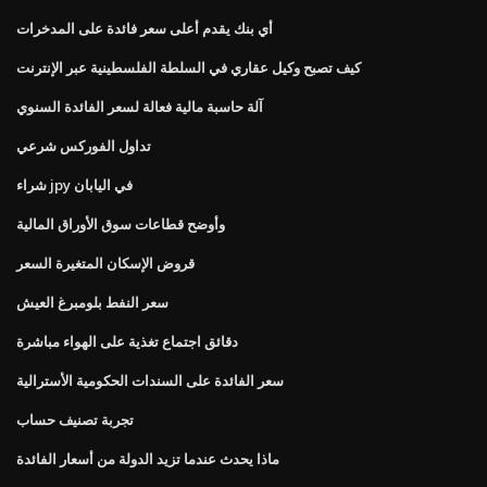
أي بنك يقدم أعلى سعر فائدة على المدخرات
كيف تصبح وكيل عقاري في السلطة الفلسطينية عبر الإنترنت
آلة حاسبة مالية فعالة لسعر الفائدة السنوي
تداول الفوركس شرعي
شراء jpy في اليابان
وأوضح قطاعات سوق الأوراق المالية
قروض الإسكان المتغيرة السعر
سعر النفط بلومبرغ العيش
دقائق اجتماع تغذية على الهواء مباشرة
سعر الفائدة على السندات الحكومية الأسترالية
تجربة تصنيف حساب
ماذا يحدث عندما تزيد الدولة من أسعار الفائدة