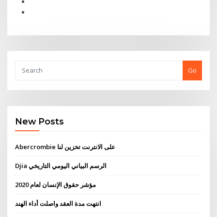
Go
New Posts
Abercrombie على الانترنت تخزين لنا
Djia الرسم البياني اليومي التاريخي
مؤشر حقوق الإنسان لعام 2020
انتهت مدة العقد واصلت أداء الهند