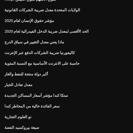
الولايات المتحدة معدل ضريبة الشركات القانونية
مؤشر حقوق الإنسان لعام 2020
الحد الأقصى لمعدل ضريبة الدخل الفيدرالية لعام 2020
ماذا يعني معدل التغيير في سياق الدرج
كاليفورنيا ضريبة الشركات الدفع عبر الإنترنت
حاسبة على الانترنت الأساسية مع النسبة المئوية
أكبر دولة منتجة للنفط والغاز
معدل تعادل الخيار
ستكا كندا مؤشر أسعار المساكن الجديدة
سعر الفائدة خالية من المخاطر كندا
نو العلوم التجارية
صيغة بيروكسيد الفضة