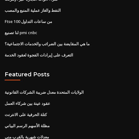
النفط والغاز عملية المنبع والمصب
Ftse 100 من ساعات التداول
لنا تصنيع pmi cnbc
ما هي المقايضة بين الضرائب والخدمات الاجتماعية؟
التعرف على إيرادات الفجوة لعقود الخدمة
Featured Posts
الولايات المتحدة معدل ضريبة الشركات القانونية
عقود عينة بين شركاء العمل
كتلة الحرفية على الانترنت
مظلة الأسهم الرسم البياني
معدلات شهرية بالقرب مني