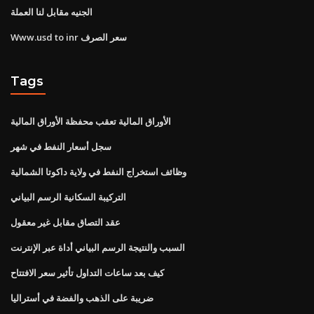
الجنيه مقابل لنا العملة
Www.usd to inr سعر الصرف
Tags
الأوراق المالية تعقب محفظة الأوراق المالية
سجل أسعار النفط في شهر
وظائف استخراج النفط في ولاية داكوتا الشمالية
التركيبة السكانية الرسم البياني
عقد التصاق مقابل غير معقول
السبب والنتيجة الرسم البياني أداة عبر الإنترنت
كيف بعد ساعات التداول تأثير سعر الافتتاح
ضريبة على الذهب والفضة في أستراليا