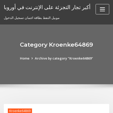
Skip
أكبر تجار التجزئة على الإنترنت في أوروبا
to
content
موبيل النفط بطاقة ائتمان تسجيل الدخول
Category Kroenke64869
Home
Archive by category "Kroenke64869"
Kroenke64869