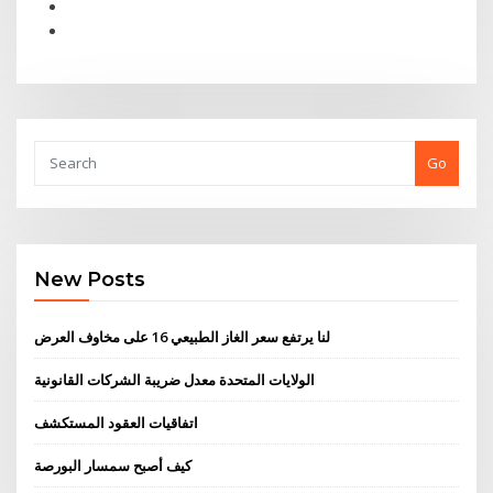
Go
New Posts
لنا يرتفع سعر الغاز الطبيعي 16 على مخاوف العرض
الولايات المتحدة معدل ضريبة الشركات القانونية
اتفاقيات العقود المستكشف
كيف أصبح سمسار البورصة