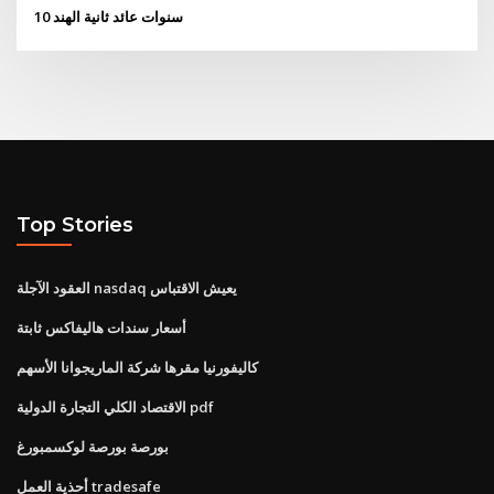
10 سنوات عائد ثانية الهند
Top Stories
العقود الآجلة nasdaq يعيش الاقتباس
أسعار سندات هاليفاكس ثابتة
كاليفورنيا مقرها شركة الماريجوانا الأسهم
الاقتصاد الكلي التجارة الدولية pdf
بورصة بورصة لوكسمبورغ
أحذية العمل tradesafe