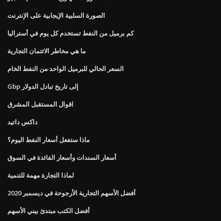
الصورة السلبية الإيجابية على الإنترنت
كم برميل من النفط تستخدم كل يوم في أستراليا
ما هي مخاطر الائتمان التجارية
السعر الحالي للبرميل الواحد من النفط الخام
Gbp إلى تاريخ تبادل الدولار
اقوال المستقبل المشرق
داكس داتيد
ماذا ستفعل أسعار النفط اليوم؟
أسعار السندات وأسعار الفائدة في السوق
لماذا التجارة مهمة للتنمية
أفضل الأسهم التجارية الأرجوحة في ديسمبر 2020
أفضل الكتب مبتدئ بيني الأسهم