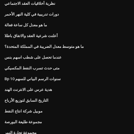
نظرية أخلاقيات العقد الاجتماعي
دورات تدريبية في كلية النهر الأحمر
ما هو معدل كل ساعة فعالة
أعلنت شرعية العقد والاتفاق باطلا
ما هو متوسط ​​معدل الضريبة في المملكة المتحدة؟
عندما تحصل على شطب اسهم بنس
متى حدث تسرب النفط المكسيكي
Bp 10 سنوات الرسم البياني للسهم
هدية عرس على الانترنت الهند
التاريخ السابق لتوزيع الأرباح
موبيل شركة انتاج النفط
مجموعة طليعة البورصة
مجموعة تجارة النمر