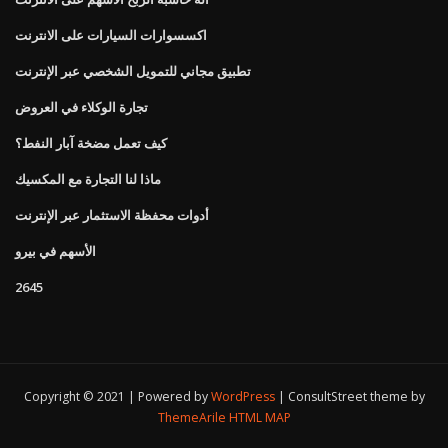
اكسسوارات السيارات على الانترنت
تطبيق مجاني للتمويل الشخصي عبر الإنترنت
تجارة الوكلاء في العروض
كيف تعمل مضخة آبار النفط؟
ماذا لنا التجارة مع المكسيك
أدوات محفظة الاستثمار عبر الإنترنت
الأسهم في بيرو
2645
Copyright © 2021 | Powered by
WordPress
|
ConsultStreet theme by
ThemeArile
HTML MAP