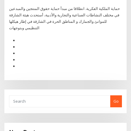
حماية الملكية الفكرية. انطلاقا من مبدأ حماية حقوق المنتجين والمبدعين
في مختلف النشاطات الصناعية والتجارية والأدبية، أستحدث هيئة الشارقة
للموانئ والجمارك و المناطق الحرة في الشارقة في إطار هيكلها
التنظيمي وبتوجهات
Go